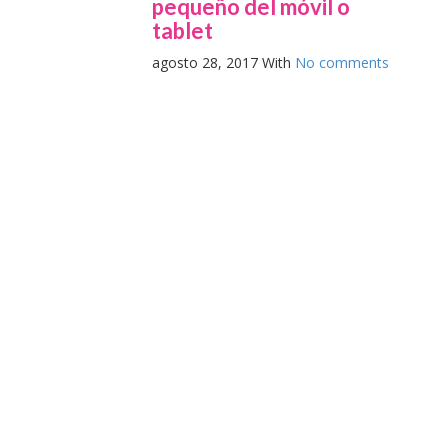
pequeño del móvil o
tablet
agosto 28, 2017
With
No comments