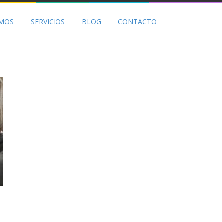
OMOS
SERVICIOS
BLOG
CONTACTO