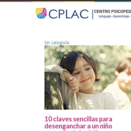
Sin categoría
10 claves sencillas para
desenganchar a un niño